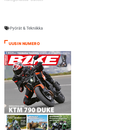
Pyörät & Tekniikka
UUSIN NUMERO