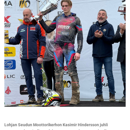
Lohjan Seudun Moottorikerhon Kasimir Hindersson juhli