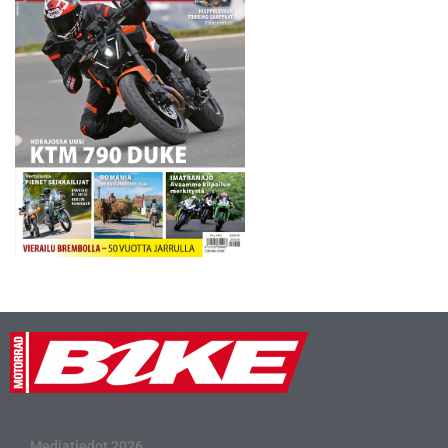
Mediatiedot 2026