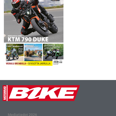
Mediatiedot 2026