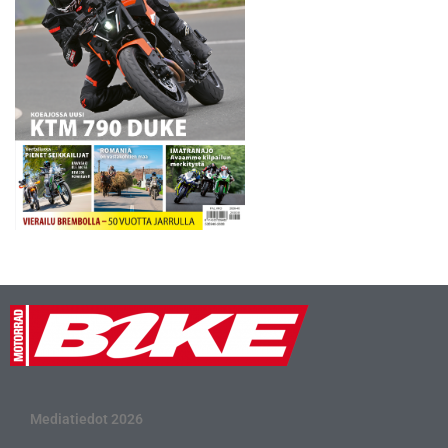
Mediatiedot 2026