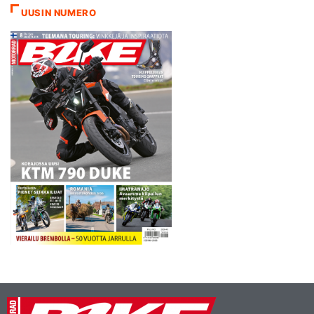
UUSIN NUMERO