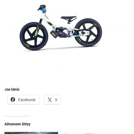
Jaa tämä:
Facebook
X
Aiheeseen liittyy