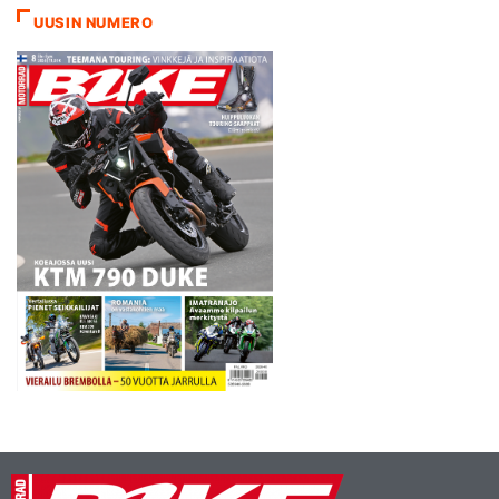
UUSIN NUMERO