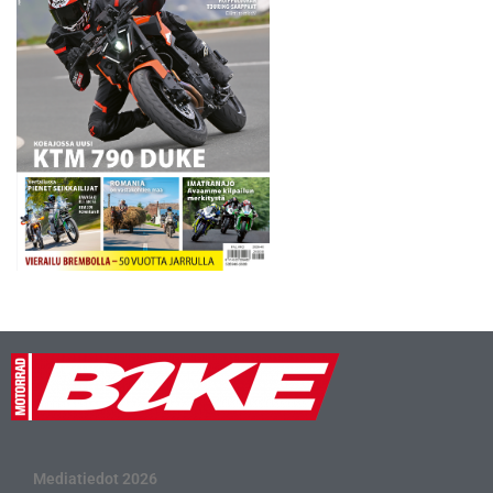
Mediatiedot 2026