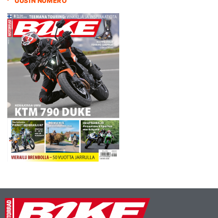
UUSIN NUMERO