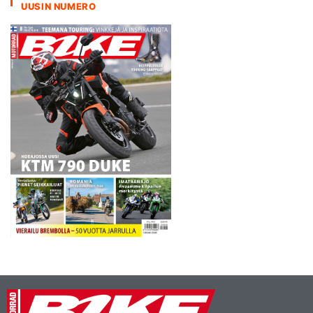
UUSIN NUMERO