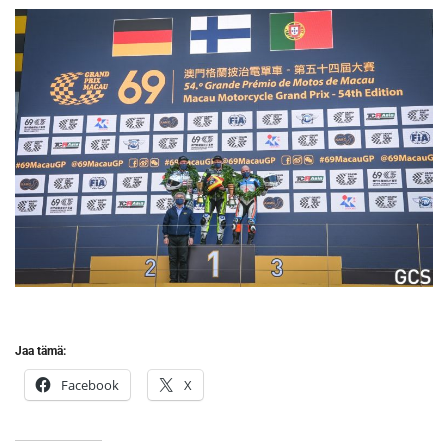
Jaa tämä:
Facebook
X