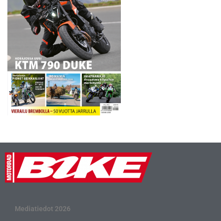
Mediatiedot 2026