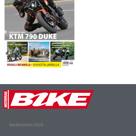
Mediatiedot 2026