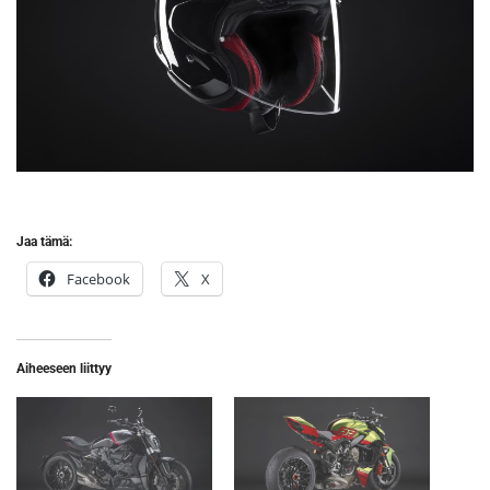
Jaa tämä:
Facebook
X
Aiheeseen liittyy