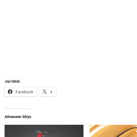
Jaa tämä:
Facebook
X
Aiheeseen liittyy