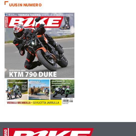
UUSIN NUMERO