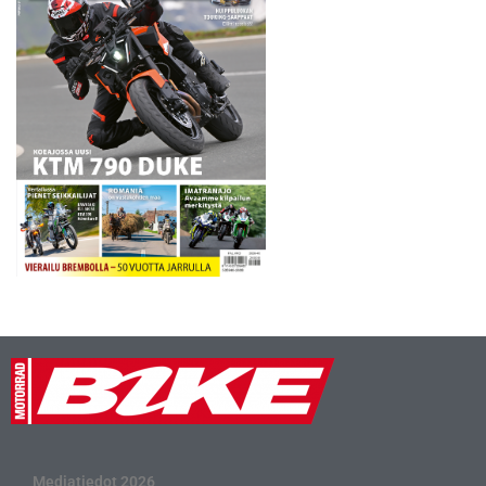
Mediatiedot 2026