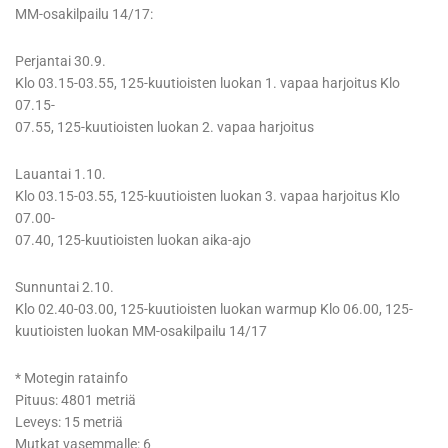
MM-osakilpailu 14/17:
Perjantai 30.9.
Klo 03.15-03.55, 125-kuutioisten luokan 1. vapaa harjoitus Klo
07.15-
07.55, 125-kuutioisten luokan 2. vapaa harjoitus
Lauantai 1.10.
Klo 03.15-03.55, 125-kuutioisten luokan 3. vapaa harjoitus Klo
07.00-
07.40, 125-kuutioisten luokan aika-ajo
Sunnuntai 2.10.
Klo 02.40-03.00, 125-kuutioisten luokan warmup Klo 06.00, 125-
kuutioisten luokan MM-osakilpailu 14/17
* Motegin ratainfo
Pituus: 4801 metriä
Leveys: 15 metriä
Mutkat vasemmalle: 6