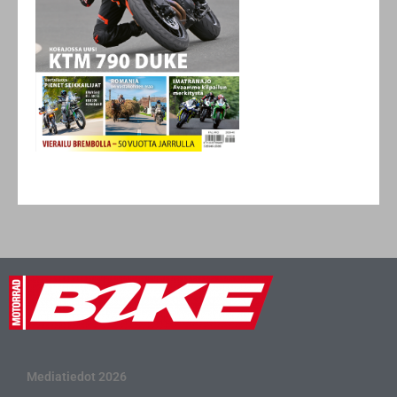
Mediatiedot 2026