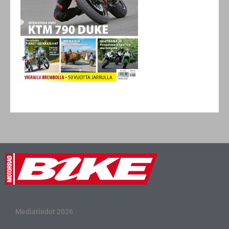
Mediatiedot 2026