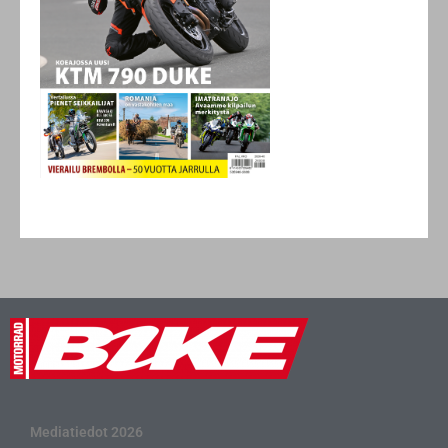
Mediatiedot 2026