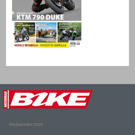
Mediatiedot 2026