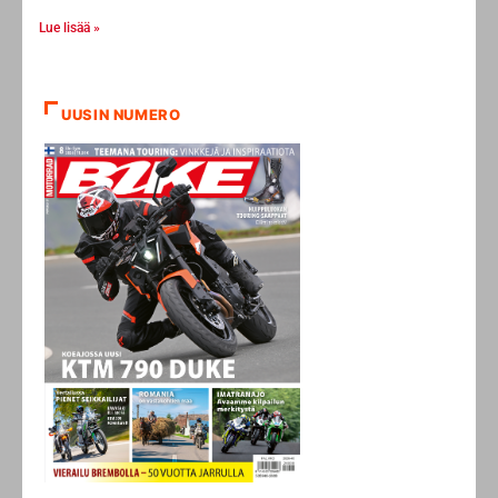
Lue lisää »
UUSIN NUMERO