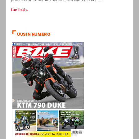
Lue lisää »
UUSIN NUMERO