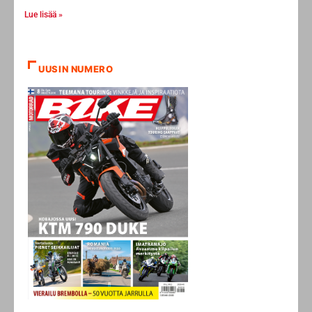
Lue lisää »
UUSIN NUMERO