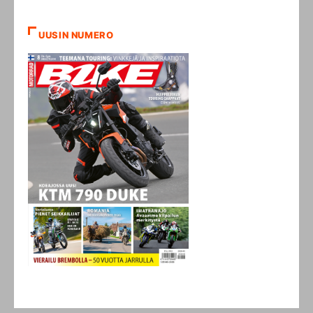
UUSIN NUMERO