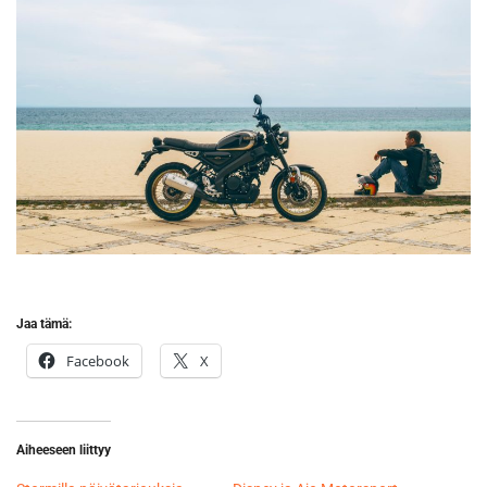
Jaa tämä:
Facebook
X
Aiheeseen liittyy