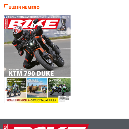
UUSIN NUMERO