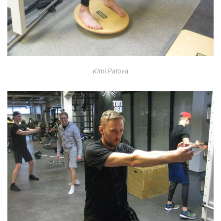
Kimi Patova