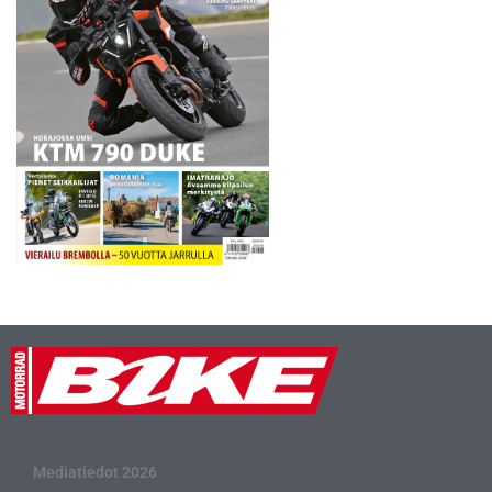
Mediatiedot 2026