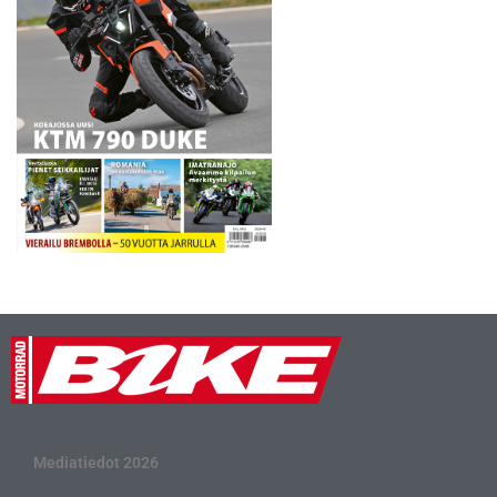
Mediatiedot 2026