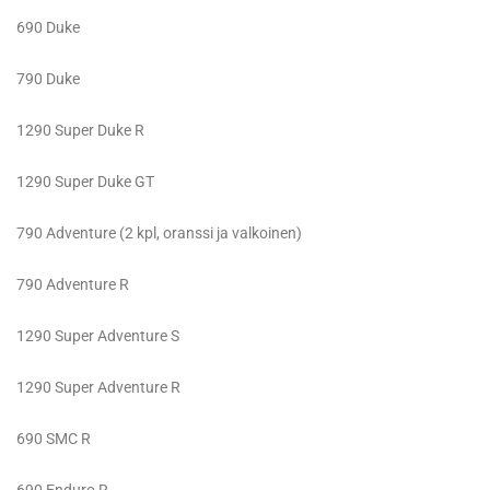
690 Duke
790 Duke
1290 Super Duke R
1290 Super Duke GT
790 Adventure (2 kpl, oranssi ja valkoinen)
790 Adventure R
1290 Super Adventure S
1290 Super Adventure R
690 SMC R