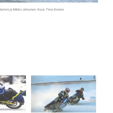
olammi ja Mikko Jetsonen. Kuva: Timo Eronen.