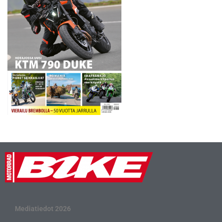
Mediatiedot 2026