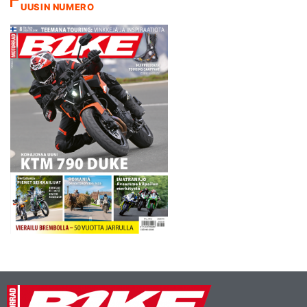
UUSIN NUMERO