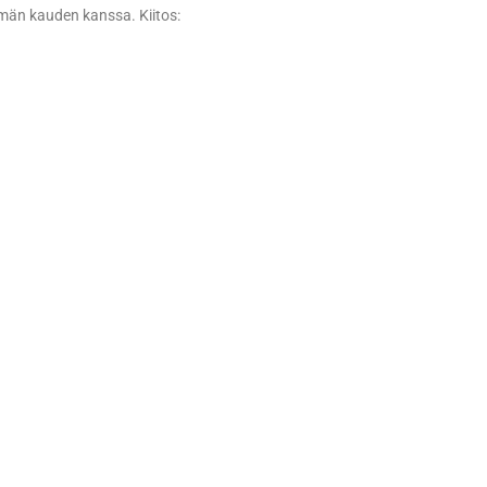
tämän kauden kanssa. Kiitos: