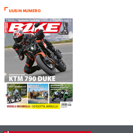
UUSIN NUMERO