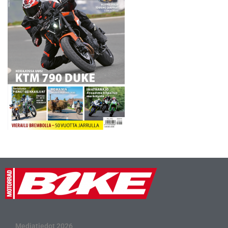
Mediatiedot 2026