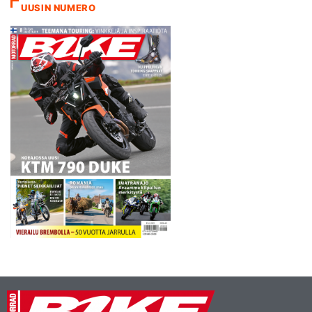
UUSIN NUMERO